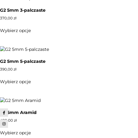
G2 5mm 3-palczaste
370,00
zł
Wybierz opcje
G2 5mm 5-palczaste
390,00
zł
Wybierz opcje
G2 5mm Aramid
490,00
zł
Wybierz opcje