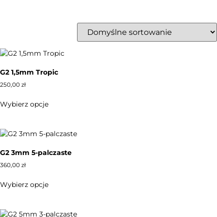
G2 1,5mm Tropic
250,00
zł
Wybierz opcje
G2 3mm 5-palczaste
360,00
zł
Wybierz opcje