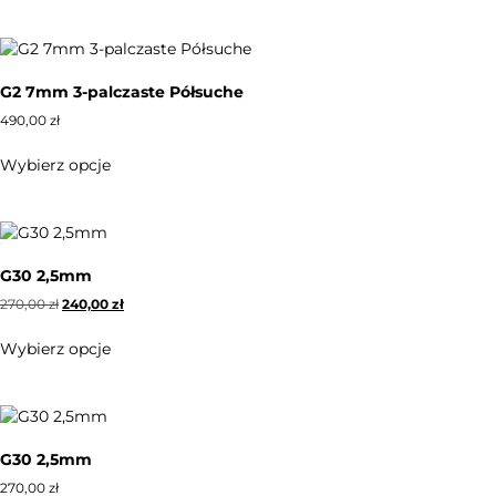
G2 7mm 3-palczaste Półsuche
490,00
zł
Wybierz opcje
G30 2,5mm
270,00
zł
240,00
zł
Wybierz opcje
G30 2,5mm
270,00
zł