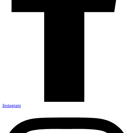
Instagram