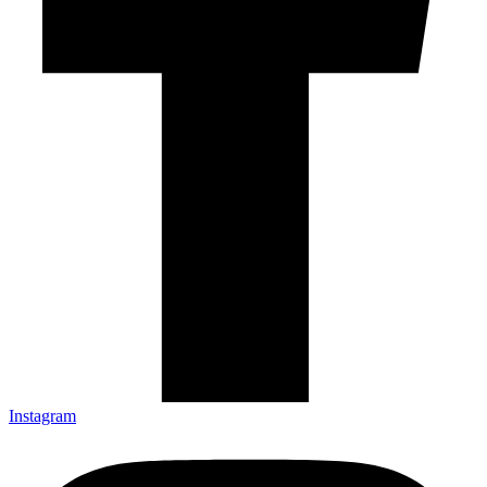
Instagram