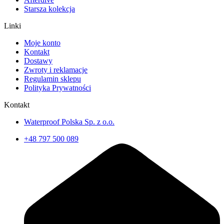
Starsza kolekcja
Linki
Moje konto
Kontakt
Dostawy
Zwroty i reklamacje
Regulamin sklepu
Polityka Prywatności
Kontakt
Waterproof Polska Sp. z o.o.
+48 797 500 089