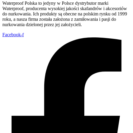
Waterproof Polska to jedyny w Polsce dystrybutor marki
Waterproof, producenta wysokiej jakości skafandrów i akcesoriów
do nurkowania. Ich produkty są obecne na polskim rynku od 1999
roku, a nasza firma została założona z zamiłowania i pasji do
nurkowania dzielonej przez jej założycieli.
Facebook-f