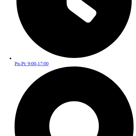
Pn-Pt: 9:00-17:00