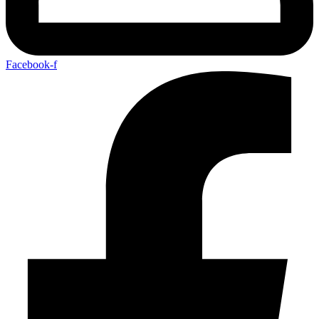
Facebook-f