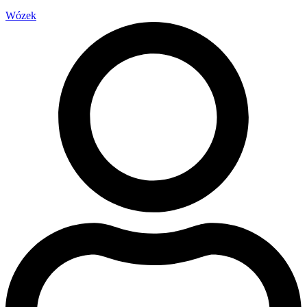
Wózek