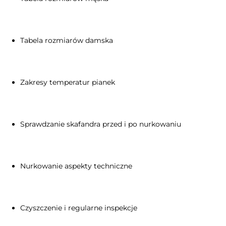
Tabela rozmiarów damska
Zakresy temperatur pianek
Sprawdzanie skafandra przed i po nurkowaniu
Nurkowanie aspekty techniczne
Czyszczenie i regularne inspekcje