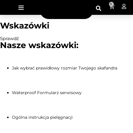
0
Wskazówki
Sprawdź
Nasze wskazówki:
Jak wybrać prawidłowy rozmiar Twojego skafandra
Waterproof Formularz serwisowy
Ogólna instrukcja pielęgnacji