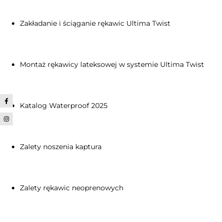
Zakładanie i ściąganie rękawic Ultima Twist
Montaż rękawicy lateksowej w systemie Ultima Twist
Katalog Waterproof 2025
Zalety noszenia kaptura
Zalety rękawic neoprenowych